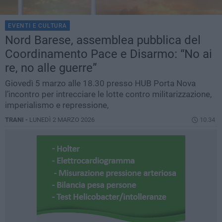
EVENTI E CULTURA
Nord Barese, assemblea pubblica del
Coordinamento Pace e Disarmo: “No ai
re, no alle guerre”
Giovedì 5 marzo alle 18.30 presso HUB Porta Nova
l’incontro per intrecciare le lotte contro militarizzazione,
imperialismo e repressione,
TRANI -
LUNEDÌ 2 MARZO 2026
10.34