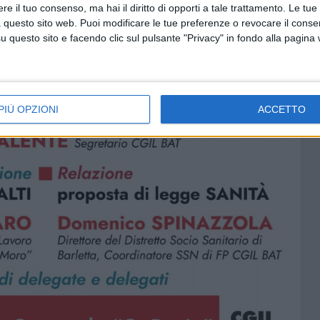
e il tuo consenso, ma hai il diritto di opporti a tale trattamento. Le tue
 questo sito web. Puoi modificare le tue preferenze o revocare il conse
questo sito e facendo clic sul pulsante "Privacy" in fondo alla pagina
PIÙ OPZIONI
ACCETTO