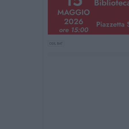
CGIL BAT