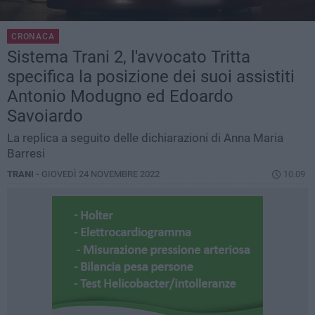
CRONACA
Sistema Trani 2, l'avvocato Tritta
specifica la posizione dei suoi assistiti
Antonio Modugno ed Edoardo
Savoiardo
La replica a seguito delle dichiarazioni di Anna Maria
Barresi
TRANI -
GIOVEDÌ 24 NOVEMBRE 2022
10.09