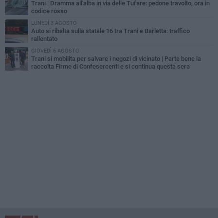
Trani | Dramma all'alba in via delle Tufare: pedone travolto, ora in
codice rosso
LUNEDÌ 3 AGOSTO
Auto si ribalta sulla statale 16 tra Trani e Barletta: traffico
rallentato
GIOVEDÌ 6 AGOSTO
Trani si mobilita per salvare i negozi di vicinato | Parte bene la
raccolta Firme di Confesercenti e si continua questa sera