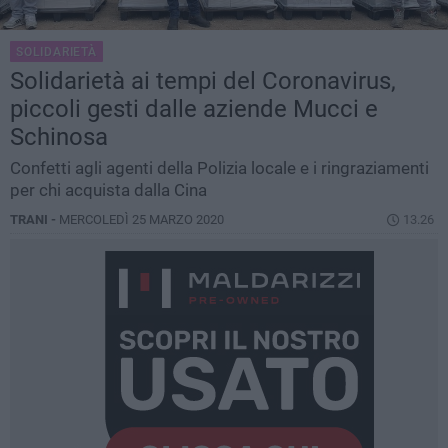
SOLIDARIETÀ
Solidarietà ai tempi del Coronavirus,
piccoli gesti dalle aziende Mucci e
Schinosa
Confetti agli agenti della Polizia locale e i ringraziamenti
per chi acquista dalla Cina
TRANI -
MERCOLEDÌ 25 MARZO 2020
13.26