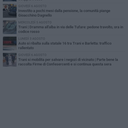
GIOVEDÌ 6 AGOSTO
Investito a pochi mesi dalla pensione, la comunità piange
Gioacchino Dagnello
MERCOLEDÌ 5 AGOSTO
Trani | Dramma all'alba in via delle Tufare: pedone travolto, ora in
codice rosso
LUNEDÌ 3 AGOSTO
Auto si ribalta sulla statale 16 tra Trani e Barletta: traffico
rallentato
GIOVEDÌ 6 AGOSTO
Trani si mobilita per salvare i negozi di vicinato | Parte bene la
raccolta Firme di Confesercenti e si continua questa sera