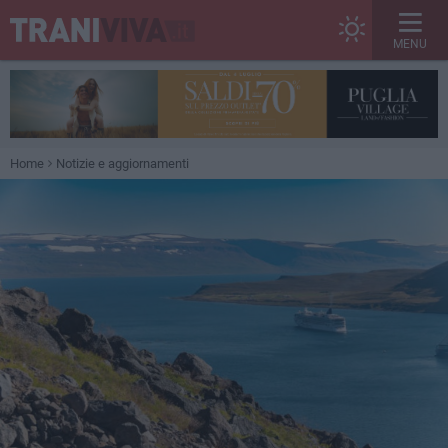
MENU
Home
Notizie e aggiornamenti