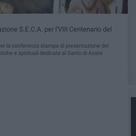
azione S.E.C.A. per l’VIII Centenario del
er la conferenza stampa di presentazione del
istiche e spirituali dedicate al Santo di Assisi