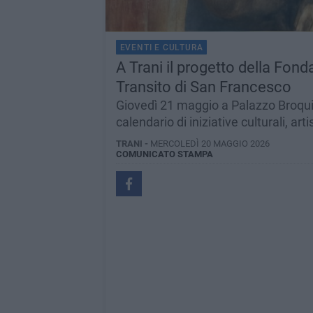
EVENTI E CULTURA
A Trani il progetto della Fond
Transito di San Francesco
Giovedì 21 maggio a Palazzo Broqui
calendario di iniziative culturali, art
TRANI -
MERCOLEDÌ 20 MAGGIO 2026
COMUNICATO STAMPA