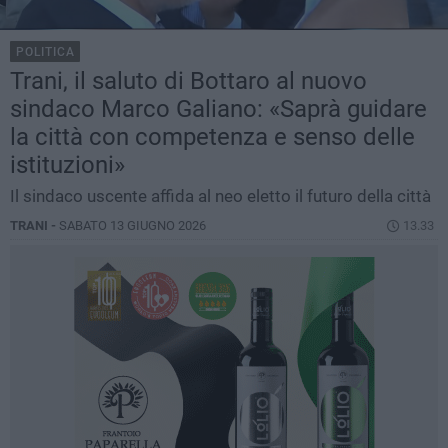
POLITICA
Trani, il saluto di Bottaro al nuovo
sindaco Marco Galiano: «Saprà guidare
la città con competenza e senso delle
istituzioni»
Il sindaco uscente affida al neo eletto il futuro della città
TRANI -
SABATO 13 GIUGNO 2026
13.33