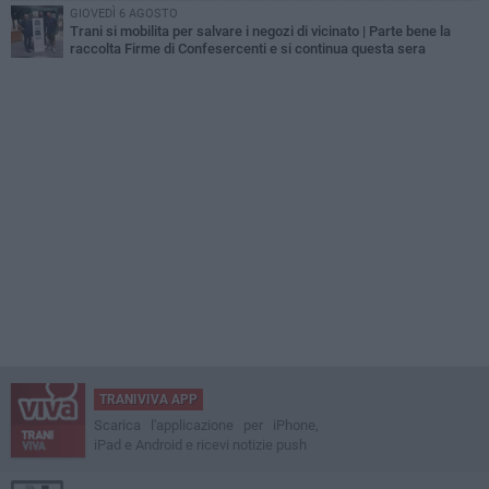
GIOVEDÌ 6 AGOSTO
Trani si mobilita per salvare i negozi di vicinato | Parte bene la
raccolta Firme di Confesercenti e si continua questa sera
TRANIVIVA APP
Scarica l'applicazione per iPhone,
iPad e Android e ricevi notizie push