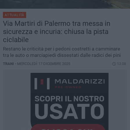
ATTUALITÀ
Via Martiri di Palermo tra messa in
sicurezza e incuria: chiusa la pista
ciclabile
Restano le criticità per i pedoni costretti a camminare
tra le auto o marciapiedi dissestati dalle radici dei pini
TRANI -
MERCOLEDÌ 17 DICEMBRE 2025
13.08