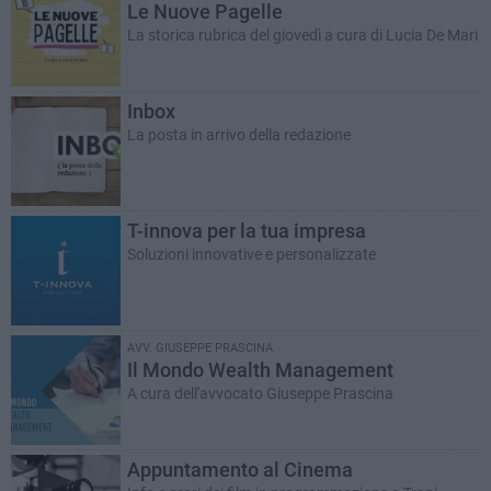
Le Nuove Pagelle
La storica rubrica del giovedì a cura di Lucia De Mari
Inbox
La posta in arrivo della redazione
T-innova per la tua impresa
Soluzioni innovative e personalizzate
AVV. GIUSEPPE PRASCINA
Il Mondo Wealth Management
A cura dell'avvocato Giuseppe Prascina
Appuntamento al Cinema