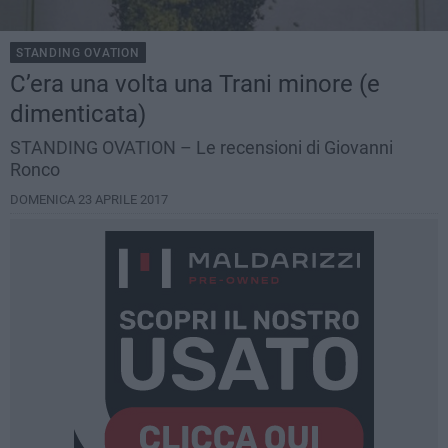
STANDING OVATION
C’era una volta una Trani minore (e
dimenticata)
STANDING OVATION – Le recensioni di Giovanni
Ronco
DOMENICA 23 APRILE 2017