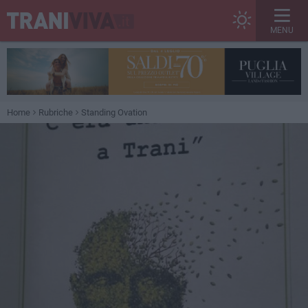
MENU
Home
Rubriche
Standing Ovation