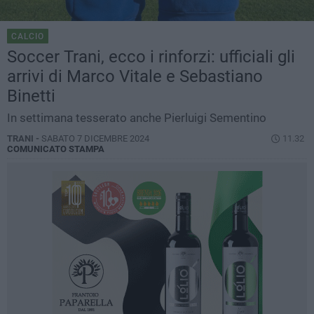
CALCIO
Soccer Trani, ecco i rinforzi: ufficiali gli
arrivi di Marco Vitale e Sebastiano
Binetti
In settimana tesserato anche Pierluigi Sementino
TRANI -
SABATO 7 DICEMBRE 2024
11.32
COMUNICATO STAMPA