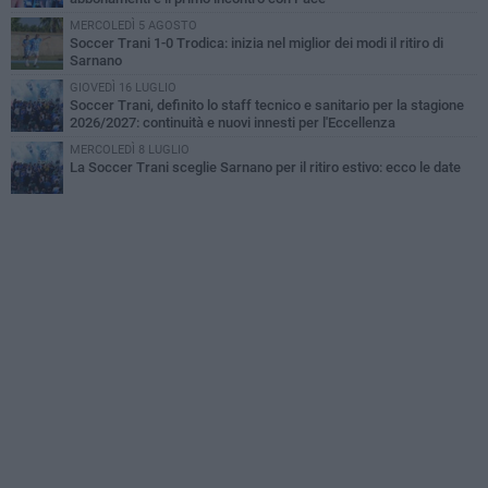
MERCOLEDÌ 5 AGOSTO
Soccer Trani 1-0 Trodica: inizia nel miglior dei modi il ritiro di
Sarnano
GIOVEDÌ 16 LUGLIO
Soccer Trani, definito lo staff tecnico e sanitario per la stagione
2026/2027: continuità e nuovi innesti per l'Eccellenza
MERCOLEDÌ 8 LUGLIO
La Soccer Trani sceglie Sarnano per il ritiro estivo: ecco le date