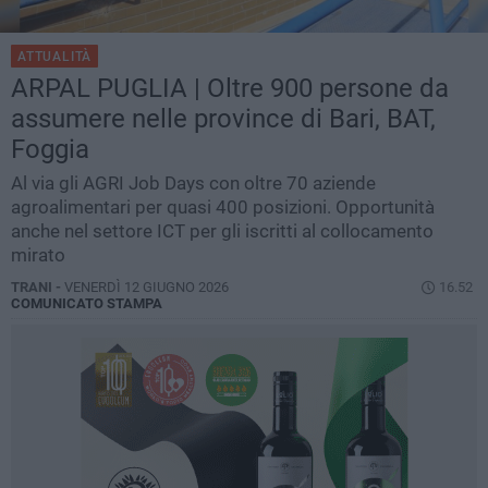
ATTUALITÀ
ARPAL PUGLIA | Oltre 900 persone da
assumere nelle province di Bari, BAT,
Foggia
Al via gli AGRI Job Days con oltre 70 aziende
agroalimentari per quasi 400 posizioni. Opportunità
anche nel settore ICT per gli iscritti al collocamento
mirato
TRANI -
VENERDÌ 12 GIUGNO 2026
16.52
COMUNICATO STAMPA