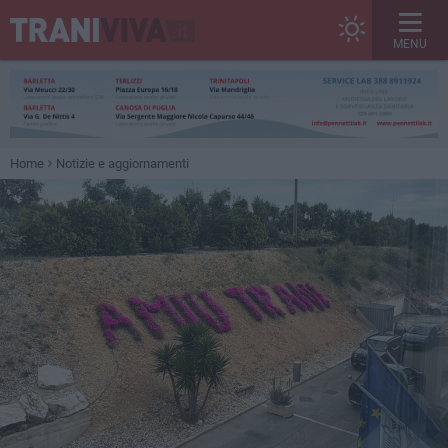
MENU
Home
Notizie e aggiornamenti