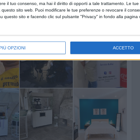
e il tuo consenso, ma hai il diritto di opporti a tale trattamento. Le tue
 questo sito web. Puoi modificare le tue preferenze o revocare il conse
questo sito e facendo clic sul pulsante "Privacy" in fondo alla pagina
PIÙ OPZIONI
ACCETTO