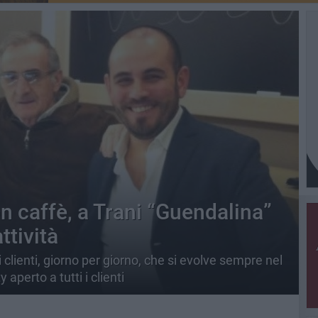
n caffè, a Trani “Guendalina”
ttività
i clienti, giorno per giorno, che si evolve sempre nel
aperto a tutti i clienti