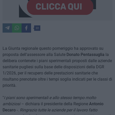
22
La Giunta regionale questo pomeriggio ha approvato su
proposta dell'assessore alla Salute
Donato Pentassuglia
la
delibera contenete i piani sperimentali proposti dalle aziende
sanitarie pugliesi sulla base delle disposizioni della DGR
1/2026, per il recupero delle prestazioni sanitarie che
risultano prenotate oltre i tempi soglia indicati per le classi di
priorità.
"
I piani sono sperimentali e allo stesso tempo molto
ambiziosi
– dichiara il presidente della Regione
Antonio
Decaro
-.
Ringrazio tutte le aziende per il lavoro fatto