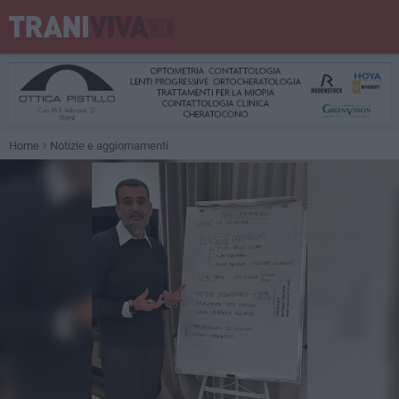
Home
Notizie e aggiornamenti