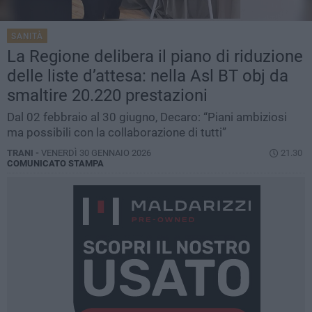
SANITÀ
La Regione delibera il piano di riduzione
delle liste d’attesa: nella Asl BT obj da
smaltire 20.220 prestazioni
Dal 02 febbraio al 30 giugno, Decaro: “Piani ambiziosi
ma possibili con la collaborazione di tutti”
TRANI -
VENERDÌ 30 GENNAIO 2026
21.30
COMUNICATO STAMPA