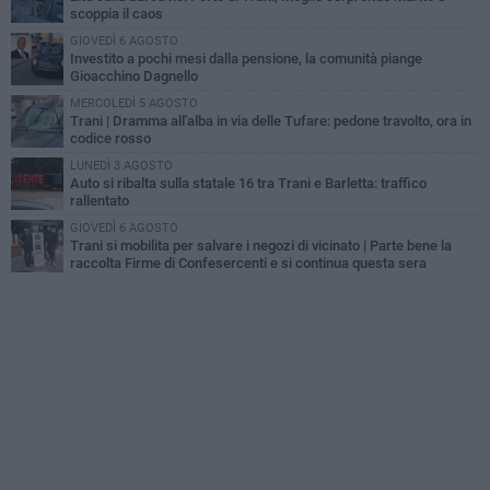
scoppia il caos
GIOVEDÌ 6 AGOSTO
Investito a pochi mesi dalla pensione, la comunità piange
Gioacchino Dagnello
MERCOLEDÌ 5 AGOSTO
Trani | Dramma all'alba in via delle Tufare: pedone travolto, ora in
codice rosso
LUNEDÌ 3 AGOSTO
Auto si ribalta sulla statale 16 tra Trani e Barletta: traffico
rallentato
GIOVEDÌ 6 AGOSTO
Trani si mobilita per salvare i negozi di vicinato | Parte bene la
raccolta Firme di Confesercenti e si continua questa sera