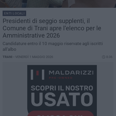
ENTI LOCALI
Presidenti di seggio supplenti, il
Comune di Trani apre l’elenco per le
Amministrative 2026
Candidature entro il 10 maggio riservate agli iscritti
all’albo
TRANI -
VENERDÌ 1 MAGGIO 2026
8.06