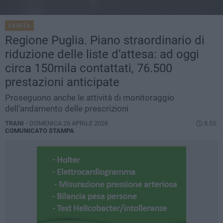
SANITÀ
Regione Puglia. Piano straordinario di
riduzione delle liste d’attesa: ad oggi
circa 150mila contattati, 76.500
prestazioni anticipate
Proseguono anche le attività di monitoraggio
dell’andamento delle prescrizioni
TRANI -
DOMENICA 26 APRILE 2026
8.55
COMUNICATO STAMPA