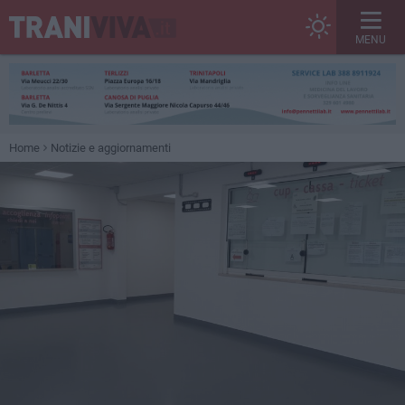
MENU
Home
Notizie e aggiornamenti