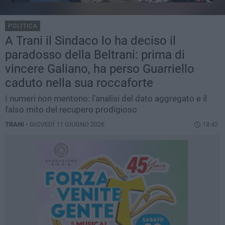
POLITICA
A Trani il Sindaco lo ha deciso il
paradosso della Beltrani: prima di
vincere Galiano, ha perso Guarriello
caduto nella sua roccaforte
I numeri non mentono: l'analisi del dato aggregato e il
falso mito del recupero prodigioso
TRANI -
GIOVEDÌ 11 GIUGNO 2026
18.42