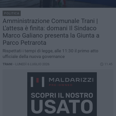
POLITICA
Amministrazione Comunale Trani |
L’attesa è finita: domani Il Sindaco
Marco Galiano presenta la Giunta a
Parco Petrarota
Rispettati i tempi di legge, alle 11:30 il primo atto
ufficiale della nuova governance
TRANI -
LUNEDÌ 6 LUGLIO 2026
11.45