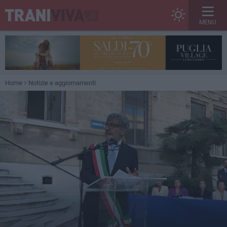
MENU
Home
Notizie e aggiornamenti