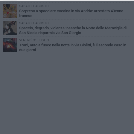
SABATO 1 AGOSTO
Sorpreso a spacciare cocaina in via Andria: arrestato 43enne
tranese
SABATO 1 AGOSTO
Spaccio, degrado, violenza: neanche la Notte delle Meraviglie di
San Nicola risparmia via San Giorgio
VENERDÌ 31 LUGLIO
Trani, auto a fuoco nella notte in via Giolitti, è il secondo caso in
due giorni