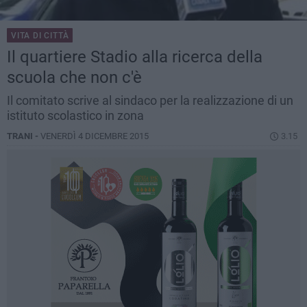
VITA DI CITTÀ
Il quartiere Stadio alla ricerca della
scuola che non c'è
Il comitato scrive al sindaco per la realizzazione di un
istituto scolastico in zona
TRANI -
VENERDÌ 4 DICEMBRE 2015
3.15