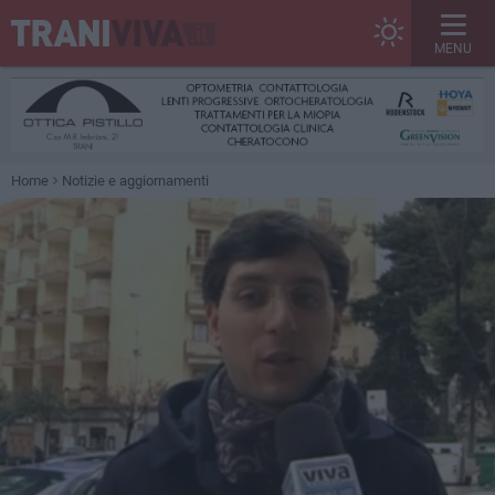
MENU
Home
Notizie e aggiornamenti