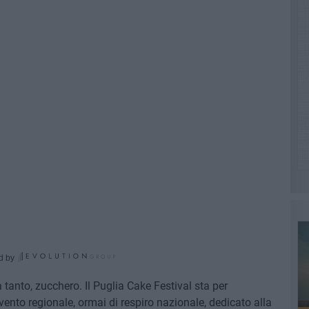
d by
 tanto, zucchero. Il Puglia Cake Festival sta per
ento regionale, ormai di respiro nazionale, dedicato alla