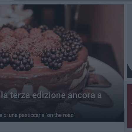
 la terza edizione ancora a
e di una pasticceria "on the road"