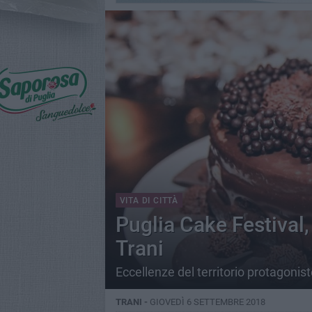
VITA DI CITTÀ
Puglia Cake Festival,
Trani
Eccellenze del territorio protagonist
TRANI -
GIOVEDÌ 6 SETTEMBRE 2018