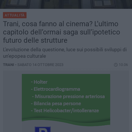
ATTUALITÀ
Trani, cosa fanno al cinema? L’ultimo
capitolo dell’ormai saga sull’ipotetico
futuro delle strutture
L’evoluzione della questione, luce sui possibili sviluppi di
un’epopea culturale
TRANI -
SABATO 14 OTTOBRE 2023
10.06