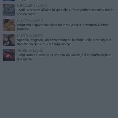
MERCOLEDÌ 5 AGOSTO
Trani | Dramma all'alba in via delle Tufare: pedone travolto, ora in
codice rosso
SABATO 1 AGOSTO
Sorpreso a spacciare cocaina in via Andria: arrestato 43enne
tranese
SABATO 1 AGOSTO
Spaccio, degrado, violenza: neanche la Notte delle Meraviglie di
San Nicola risparmia via San Giorgio
VENERDÌ 31 LUGLIO
Trani, auto a fuoco nella notte in via Giolitti, è il secondo caso in
due giorni