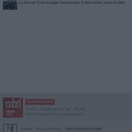
La Soccer Trani sceglie Sarnano per il ritiro estivo: ecco le date
TRANIVIVA APP
Scarica l'applicazione per iPhone,
iPad e Android e ricevi notizie push
Contatti
Policy e Privacy
GOCITY NEWS PLATFORM