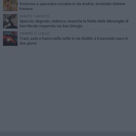
Sorpreso a spacciare cocaina in via Andria: arrestato 43enne
tranese
SABATO 1 AGOSTO
Spaccio, degrado, violenza: neanche la Notte delle Meraviglie di
San Nicola risparmia via San Giorgio
VENERDÌ 31 LUGLIO
Trani, auto a fuoco nella notte in via Giolitti, è il secondo caso in
due giorni