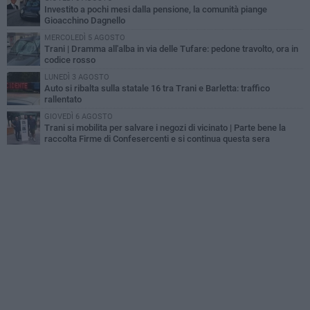
Investito a pochi mesi dalla pensione, la comunità piange
Gioacchino Dagnello
MERCOLEDÌ 5 AGOSTO
Trani | Dramma all'alba in via delle Tufare: pedone travolto, ora in
codice rosso
LUNEDÌ 3 AGOSTO
Auto si ribalta sulla statale 16 tra Trani e Barletta: traffico
rallentato
GIOVEDÌ 6 AGOSTO
Trani si mobilita per salvare i negozi di vicinato | Parte bene la
raccolta Firme di Confesercenti e si continua questa sera