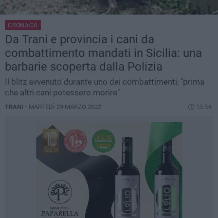
CRONACA
Da Trani e provincia i cani da
combattimento mandati in Sicilia: una
barbarie scoperta dalla Polizia
Il blitz avvenuto durante uno dei combattimenti, "prima
che altri cani potessero morire"
TRANI -
MARTEDÌ 29 MARZO 2022
13.54