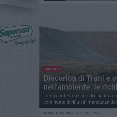
CRONACA
Discarica di Trani e 
nell'ambiente: le rich
I reati contestati sono di disastro a
continuata di rifiuti in mancanza del
TRANI -
DOMENICA 15 OTTOBRE 2023