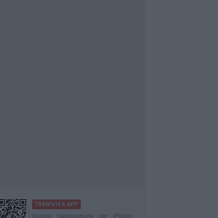
TRANIVIVA APP
Scarica l'applicazione per iPhone,