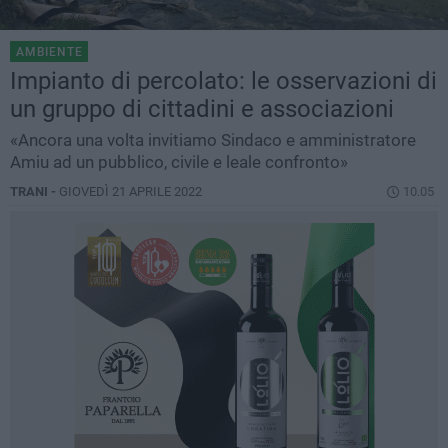
AMBIENTE
Impianto di percolato: le osservazioni di
un gruppo di cittadini e associazioni
«Ancora una volta invitiamo Sindaco e amministratore
Amiu ad un pubblico, civile e leale confronto»
TRANI -
GIOVEDÌ 21 APRILE 2022
10.05