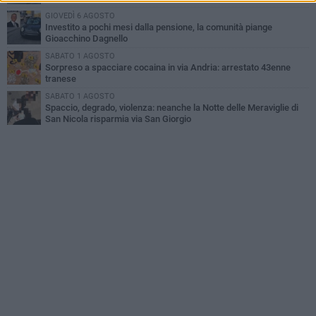
GIOVEDÌ 6 AGOSTO
Investito a pochi mesi dalla pensione, la comunità piange
Gioacchino Dagnello
SABATO 1 AGOSTO
Sorpreso a spacciare cocaina in via Andria: arrestato 43enne
tranese
SABATO 1 AGOSTO
Spaccio, degrado, violenza: neanche la Notte delle Meraviglie di
San Nicola risparmia via San Giorgio