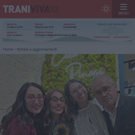
MENU
Home
Notizie e aggiornamenti