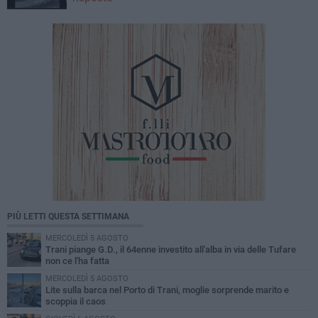
PIÙ LETTI QUESTA SETTIMANA
MERCOLEDÌ 5 AGOSTO
Trani piange G.D., il 64enne investito all'alba in via delle Tufare
non ce l'ha fatta
MERCOLEDÌ 5 AGOSTO
Lite sulla barca nel Porto di Trani, moglie sorprende marito e
scoppia il caos