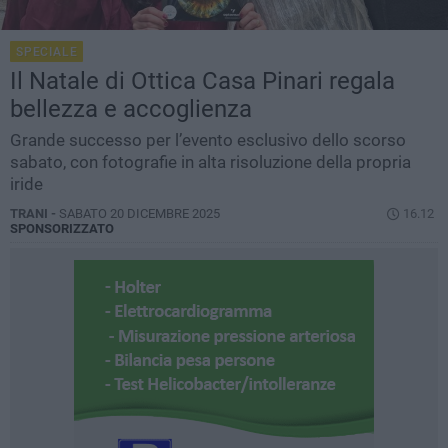
SPECIALE
Il Natale di Ottica Casa Pinari regala
bellezza e accoglienza
Grande successo per l’evento esclusivo dello scorso
sabato, con fotografie in alta risoluzione della propria
iride
TRANI -
SABATO 20 DICEMBRE 2025
16.12
SPONSORIZZATO