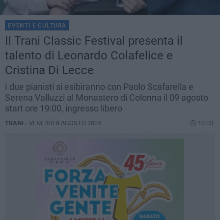
EVENTI E CULTURA
Il Trani Classic Festival presenta il
talento di Leonardo Colafelice e
Cristina Di Lecce
I due pianisti si esibiranno con Paolo Scafarella e
Serena Valluzzi al Monastero di Colonna il 09 agosto
start ore 19:00, ingresso libero
TRANI -
VENERDÌ 8 AGOSTO 2025
10.03