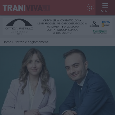
MENU
Home
Notizie e aggiornamenti