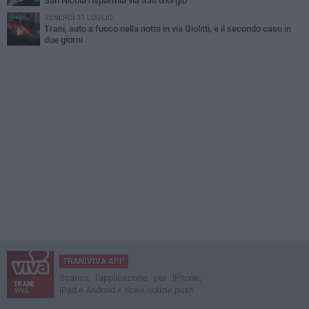
San Nicola risparmia via San Giorgio
VENERDÌ 31 LUGLIO
Trani, auto a fuoco nella notte in via Giolitti, è il secondo caso in
due giorni
TRANIVIVA APP
Scarica l'applicazione per iPhone,
iPad e Android e ricevi notizie push