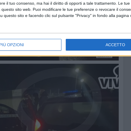
e il tuo consenso, ma hai il diritto di opporti a tale trattamento. Le tue
 questo sito web. Puoi modificare le tue preferenze o revocare il conse
questo sito e facendo clic sul pulsante "Privacy" in fondo alla pagina
PIÙ OPZIONI
ACCETTO