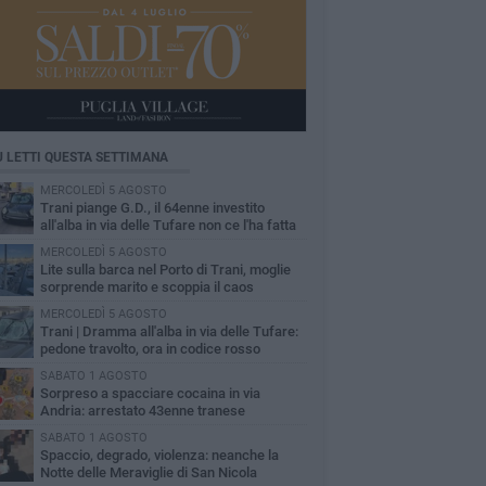
Ù LETTI QUESTA SETTIMANA
MERCOLEDÌ 5 AGOSTO
Trani piange G.D., il 64enne investito
all'alba in via delle Tufare non ce l'ha fatta
MERCOLEDÌ 5 AGOSTO
Lite sulla barca nel Porto di Trani, moglie
sorprende marito e scoppia il caos
MERCOLEDÌ 5 AGOSTO
Trani | Dramma all'alba in via delle Tufare:
pedone travolto, ora in codice rosso
SABATO 1 AGOSTO
Sorpreso a spacciare cocaina in via
Andria: arrestato 43enne tranese
SABATO 1 AGOSTO
Spaccio, degrado, violenza: neanche la
Notte delle Meraviglie di San Nicola