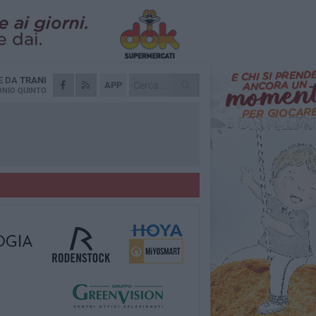
E DA
TRANI
APP
NIO QUINTO