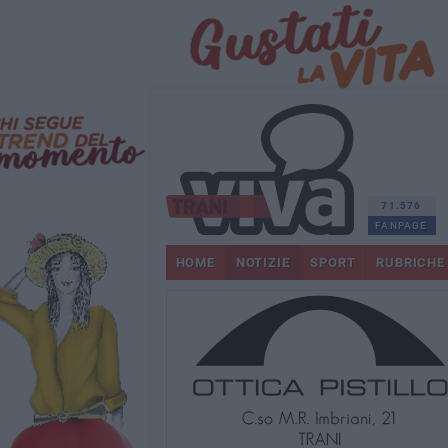
71.576
FANPAGE
HOME
NOTIZIE
SPORT
RUBRICHE