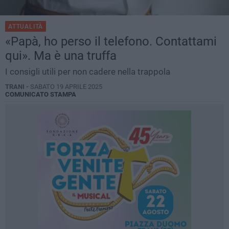
ATTUALITÀ
«Papà, ho perso il telefono. Contattami
qui». Ma è una truffa
I consigli utili per non cadere nella trappola
TRANI -
SABATO 19 APRILE 2025
COMUNICATO STAMPA