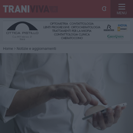
MENU
Home
Notizie e aggiornamenti