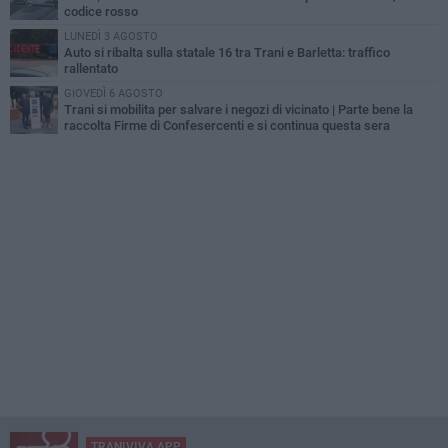
codice rosso
LUNEDÌ 3 AGOSTO
Auto si ribalta sulla statale 16 tra Trani e Barletta: traffico
rallentato
GIOVEDÌ 6 AGOSTO
Trani si mobilita per salvare i negozi di vicinato | Parte bene la
raccolta Firme di Confesercenti e si continua questa sera
TRANIVIVA APP