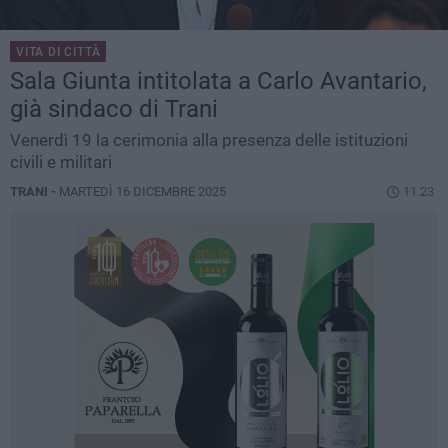
VITA DI CITTÀ
Sala Giunta intitolata a Carlo Avantario,
già sindaco di Trani
Venerdì 19 la cerimonia alla presenza delle istituzioni
civili e militari
TRANI -
MARTEDÌ 16 DICEMBRE 2025
11.23