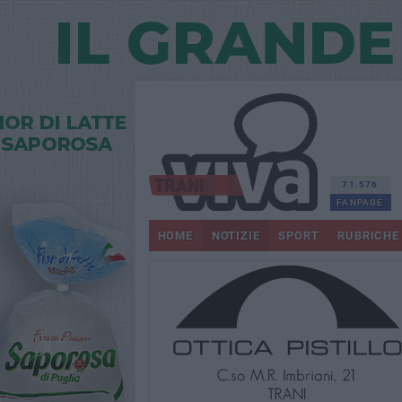
71.576
FANPAGE
HOME
NOTIZIE
SPORT
RUBRICHE