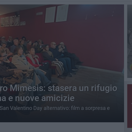
ro Mimesis: stasera un rifugio
ma e nuove amicizie
San Valentino Day alternativo: film a sorpresa e