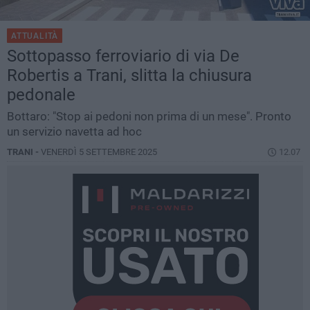
ATTUALITÀ
Sottopasso ferroviario di via De
Robertis a Trani, slitta la chiusura
pedonale
Bottaro: "Stop ai pedoni non prima di un mese". Pronto
un servizio navetta ad hoc
TRANI -
VENERDÌ 5 SETTEMBRE 2025
12.07