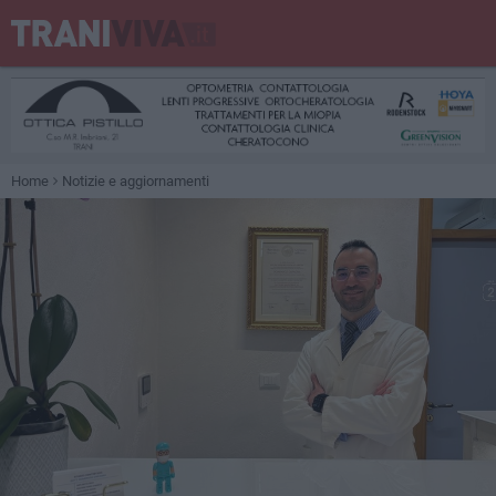
Home
Notizie e aggiornamenti