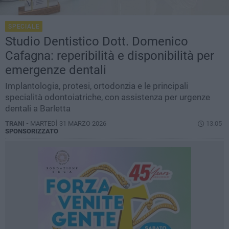
SPECIALE
Studio Dentistico Dott. Domenico
Cafagna: reperibilità e disponibilità per
emergenze dentali
Implantologia, protesi, ortodonzia e le principali
specialità odontoiatriche, con assistenza per urgenze
dentali a Barletta
TRANI -
MARTEDÌ 31 MARZO 2026
13.05
SPONSORIZZATO