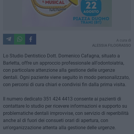
A cura di
ALESSIA FILOGRASSO
Lo Studio Dentistico Dott. Domenico Cafagna, situato a
Barletta, offre un approccio professionale all'odontoiatria,
con particolare attenzione alla gestione delle urgenze
dentali. Ogni paziente viene seguito in modo personalizzato,
con percorsi di cura chiari e condivisi fin dalla prima visita.
Il numero dedicato 351 424 4413 consente ai pazienti di
contattare lo studio per ricevere informazioni e supporto su
problematiche dentali improvvise, con servizio di reperibilità
anche al di fuori dei consueti orari di apertura, con
un'organizzazione attenta alla gestione delle urgenze.