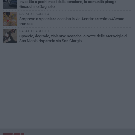
Investito a pochi mesi dalla pensione, la comunità piange
Gioacchino Dagnello
SABATO 1 AGOSTO
Sorpreso a spacciare cocaina in via Andria: arrestato 43enne
tranese
SABATO 1 AGOSTO
Spaccio, degrado, violenza: neanche la Notte delle Meraviglie di
San Nicola risparmia via San Giorgio