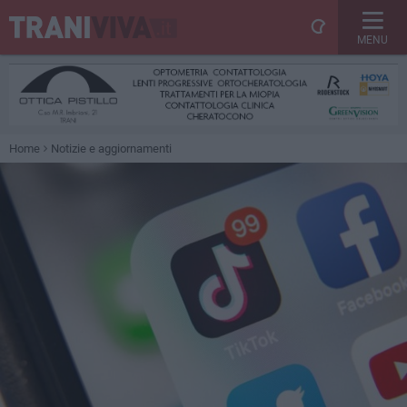
MENU
Home
Notizie e aggiornamenti