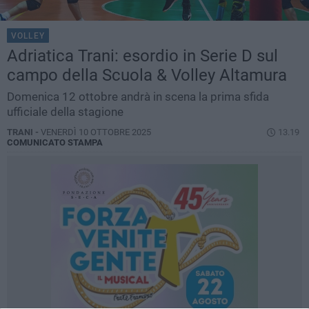
VOLLEY
Adriatica Trani: esordio in Serie D sul
campo della Scuola & Volley Altamura
Domenica 12 ottobre andrà in scena la prima sfida
ufficiale della stagione
TRANI -
VENERDÌ 10 OTTOBRE 2025
13.19
COMUNICATO STAMPA