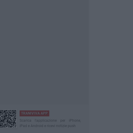
TRANIVIVA APP
Scarica l'applicazione per iPhone,
iPad e Android e ricevi notizie push