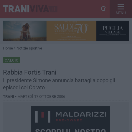
MENU
Home
Notizie sportive
CALCIO
Rabbia Fortis Trani
Il presidente Simone annuncia battaglia dopo gli
episodi col Corato
TRANI -
MARTEDÌ 17 OTTOBRE 2006