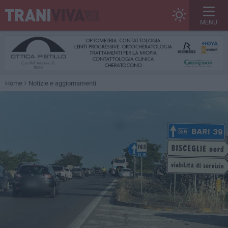
MENU
Home
Notizie e aggiornamenti