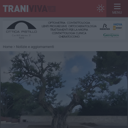
MENU
Home
Notizie e aggiornamenti