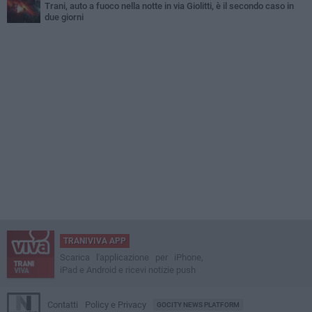
Trani, auto a fuoco nella notte in via Giolitti, è il secondo caso in
due giorni
TRANIVIVA APP
Scarica l'applicazione per iPhone,
iPad e Android e ricevi notizie push
Contatti
Policy e Privacy
GOCITY NEWS PLATFORM