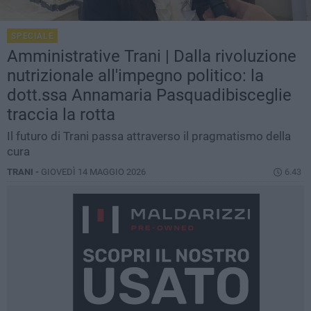
SPECIALE
Amministrative Trani | Dalla rivoluzione
nutrizionale all'impegno politico: la
dott.ssa Annamaria Pasquadibisceglie
traccia la rotta
Il futuro di Trani passa attraverso il pragmatismo della
cura
TRANI -
GIOVEDÌ 14 MAGGIO 2026
6.43