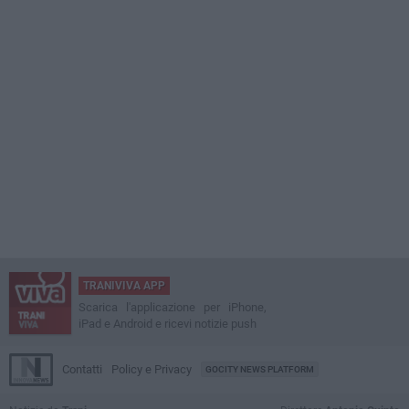
TRANIVIVA APP
Scarica l'applicazione per iPhone,
iPad e Android e ricevi notizie push
Contatti
Policy e Privacy
GOCITY NEWS PLATFORM