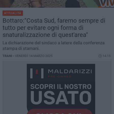
ATTUALITÀ
Bottaro:"Costa Sud, faremo sempre di
tutto per evitare ogni forma di
snaturalizzazione di quest'area"
La dichiarazione del sindaco a latere della conferenza
stampa di stamani.
TRANI -
VENERDÌ 14 MARZO 2025
14.15