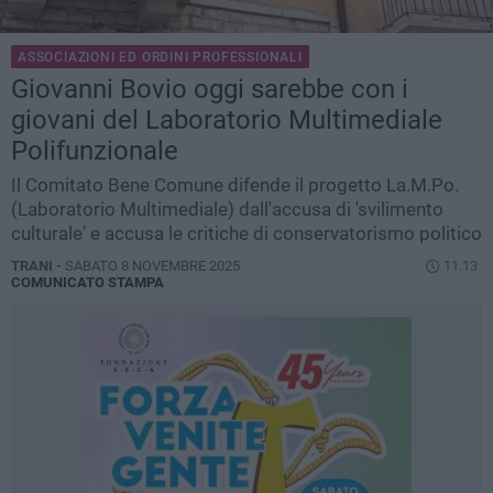
ASSOCIAZIONI ED ORDINI PROFESSIONALI
Giovanni Bovio oggi sarebbe con i
giovani del Laboratorio Multimediale
Polifunzionale
Il Comitato Bene Comune difende il progetto La.M.Po.
(Laboratorio Multimediale) dall'accusa di 'svilimento
culturale' e accusa le critiche di conservatorismo politico
TRANI -
SABATO 8 NOVEMBRE 2025
11.13
COMUNICATO STAMPA