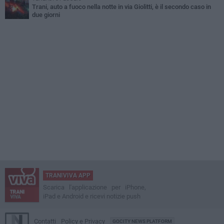
Trani, auto a fuoco nella notte in via Giolitti, è il secondo caso in
due giorni
TRANIVIVA APP
Scarica l'applicazione per iPhone,
iPad e Android e ricevi notizie push
Contatti
Policy e Privacy
GOCITY NEWS PLATFORM