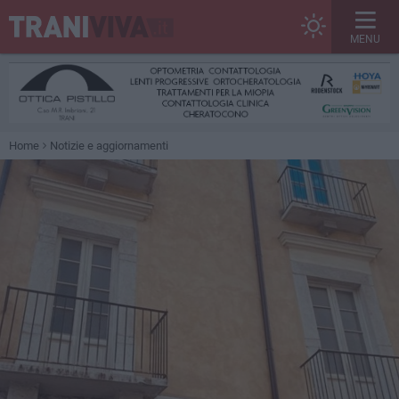
MENU
Home
Notizie e aggiornamenti