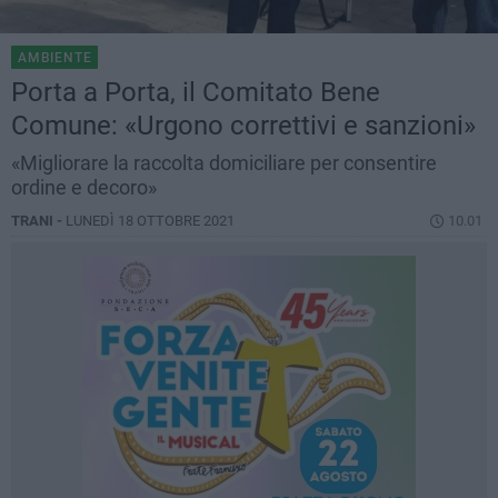
AMBIENTE
Porta a Porta, il Comitato Bene
Comune: «Urgono correttivi e sanzioni»
«Migliorare la raccolta domiciliare per consentire
ordine e decoro»
TRANI -
LUNEDÌ 18 OTTOBRE 2021
10.01