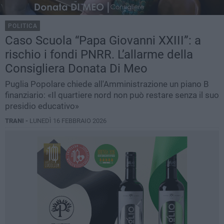
POLITICA
Caso Scuola “Papa Giovanni XXIII”: a
rischio i fondi PNRR. L’allarme della
Consigliera Donata Di Meo
Puglia Popolare chiede all'Amministrazione un piano B
finanziario: «Il quartiere nord non può restare senza il suo
presidio educativo»
TRANI -
LUNEDÌ 16 FEBBRAIO 2026