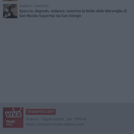
SABATO 1 AGOSTO
Spaccio, degrado, violenza: neanche la Notte delle Meraviglie di
San Nicola risparmia via San Giorgio
TRANIVIVA APP
Scarica l'applicazione per iPhone,
iPad e Android e ricevi notizie push