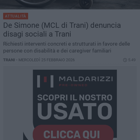
ATTUALITÀ
De Simone (MCL di Trani) denuncia
disagi sociali a Trani
Richiesti interventi concreti e strutturati in favore delle
persone con disabilità e dei caregiver familiari
TRANI -
MERCOLEDÌ 25 FEBBRAIO 2026
5.49